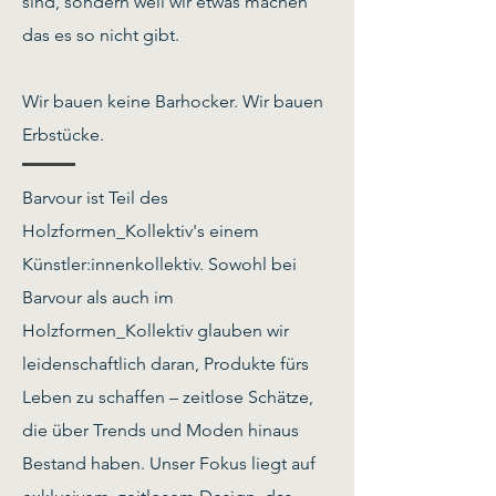
sind, sondern weil wir etwas machen
das es so nicht gibt.
Wir bauen keine Barhocker. Wir bauen
Erbstücke.
Barvour ist Teil des
Holzformen_Kollektiv's einem
Künstler:innenkollektiv. Sowohl bei
Barvour als auch im
Holzformen_Kollektiv glauben wir
leidenschaftlich daran, Produkte fürs
Leben zu schaffen – zeitlose Schätze,
die über Trends und Moden hinaus
Bestand haben. Unser Fokus liegt auf