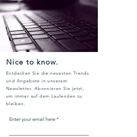
Nice to know.
Entdecken Sie die neuesten Trends
und Angebote in unserem
Newsletter. Abonnieren Sie jetzt,
um immer auf dem Laufenden zu
bleiben.
Enter your email here