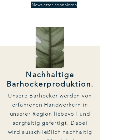
Newsletter abonnieren
Nachhaltige
Barhockerproduktion.
Unsere Barhocker werden von
erfahrenen Handwerkern in
unserer Region liebevoll und
sorgfältig gefertigt. Dabei
wird ausschließlich nachhaltig