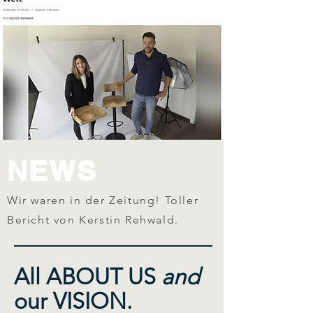
NEWS
Wir waren in der Zeitung! Toller
Bericht von Kerstin Rehwald.
All ABOUT US
and
our VISION.