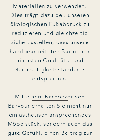
Materialien zu verwenden.
Dies trägt dazu bei, unseren
ökologischen Fußabdruck zu
reduzieren und gleichzeitig
sicherzustellen, dass unsere
handgearbeiteten Barhocker
höchsten Qualitäts- und
Nachhaltigkeitsstandards
entsprechen.
Mit einem Barhocker von
Barvour erhalten Sie nicht nur
ein ästhetisch ansprechendes
Möbelstück, sondern auch das
gute Gefühl, einen Beitrag zur