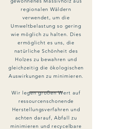
gewonnenes Massivholz aus
regionalen Wäldern
verwendet, um die
Umweltbelastung so gering
wie möglich zu halten. Dies
ermöglicht es uns, die
natürliche Schönheit des
Holzes zu bewahren und
gleichzeitig die ökologischen
Auswirkungen zu minimieren.
Wir legen großen Wert auf
ressourcenschonende
Herstellungsverfahren und
achten darauf, Abfall zu
minimieren und recycelbare