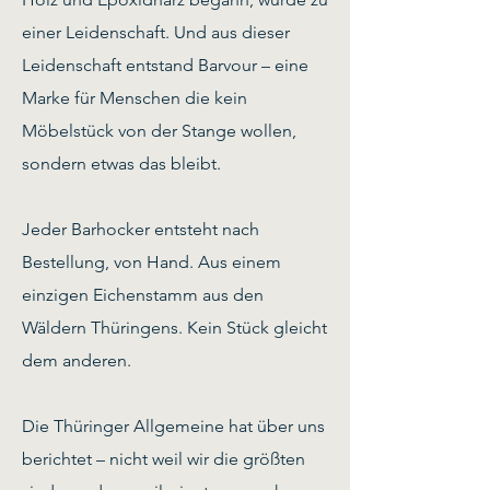
einer Leidenschaft. Und aus dieser
Leidenschaft entstand Barvour – eine
Marke für Menschen die kein
Möbelstück von der Stange wollen,
sondern etwas das bleibt.
Jeder Barhocker entsteht nach
Bestellung, von Hand. Aus einem
einzigen Eichenstamm aus den
Wäldern Thüringens. Kein Stück gleicht
dem anderen.
Die Thüringer Allgemeine hat über uns
berichtet – nicht weil wir die größten