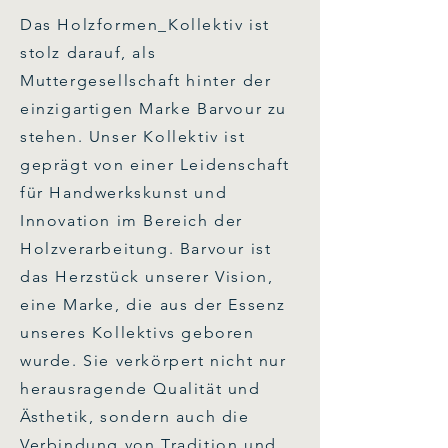
Das Holzformen_Kollektiv ist
stolz darauf, als
Muttergesellschaft hinter der
einzigartigen Marke Barvour zu
stehen. Unser Kollektiv ist
geprägt von einer Leidenschaft
für Handwerkskunst und
Innovation im Bereich der
Holzverarbeitung. Barvour ist
das Herzstück unserer Vision,
eine Marke, die aus der Essenz
unseres Kollektivs geboren
wurde. Sie verkörpert nicht nur
herausragende Qualität und
Ästhetik, sondern auch die
Verbindung von Tradition und