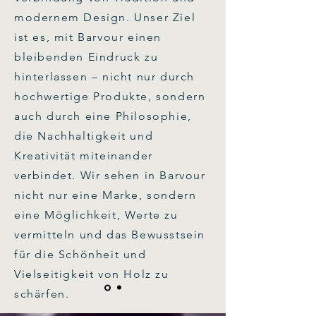
modernem Design. Unser Ziel
ist es, mit Barvour einen
bleibenden Eindruck zu
hinterlassen – nicht nur durch
hochwertige Produkte, sondern
auch durch eine Philosophie,
die Nachhaltigkeit und
Kreativität miteinander
verbindet. Wir sehen in Barvour
nicht nur eine Marke, sondern
eine Möglichkeit, Werte zu
vermitteln und das Bewusstsein
für die Schönheit und
Vielseitigkeit von Holz zu
schärfen.