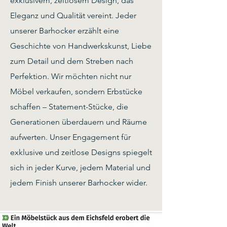
exklusivem, zeitlosem Design, das
Eleganz und Qualität vereint. Jeder
unserer Barhocker erzählt eine
Geschichte von Handwerkskunst, Liebe
zum Detail und dem Streben nach
Perfektion. Wir möchten nicht nur
Möbel verkaufen, sondern Erbstücke
schaffen – Statement-Stücke, die
Generationen überdauern und Räume
aufwerten. Unser Engagement für
exklusive und zeitlose Designs spiegelt
sich in jeder Kurve, jedem Material und
jedem Finish unserer Barhocker wider.