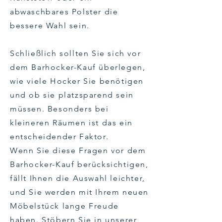
abwaschbares Polster die
bessere Wahl sein.
Schließlich sollten Sie sich vor
dem Barhocker-Kauf überlegen,
wie viele Hocker Sie benötigen
und ob sie platzsparend sein
müssen. Besonders bei
kleineren Räumen ist das ein
entscheidender Faktor.
Wenn Sie diese Fragen vor dem
Barhocker-Kauf berücksichtigen,
fällt Ihnen die Auswahl leichter,
und Sie werden mit Ihrem neuen
Möbelstück lange Freude
haben. Stöbern Sie in unserer