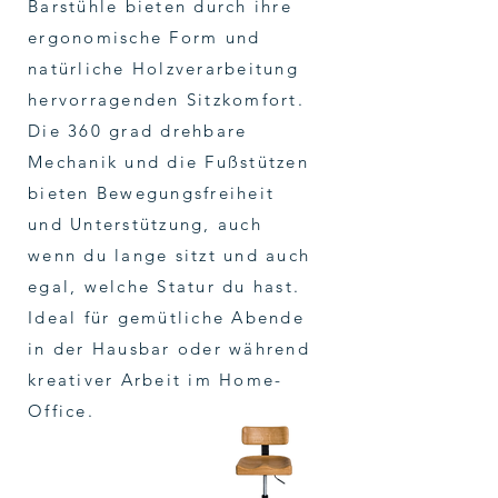
Barstühle bieten durch ihre
ergonomische Form und
natürliche Holzverarbeitung
hervorragenden Sitzkomfort.
Die 360 grad drehbare
Mechanik und die Fußstützen
bieten Bewegungsfreiheit
und Unterstützung, auch
wenn du lange sitzt und auch
egal, welche Statur du hast.
Ideal für gemütliche Abende
in der Hausbar oder während
kreativer Arbeit im Home-
Office.