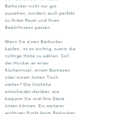
Barhocker nicht nur gut
aussehen, sondern auch perfekt
zu Ihrem Raum und Ihren
Bedürfnissen passen.
Wenn Sie einen Barhocker
kaufen, ist es wichtig, zuerst die
richtige Höhe zu wählen. Soll
der Hocker an einer
Kücheninsel, einem Bartresen
oder einem hohen Tisch
stehen? Die Sitzhöhe
entscheidet darüber, wie
bequem Sie und Ihre Gäste
sitzen können. Ein weiterer
wichtiger Punkt beim Barhocker-