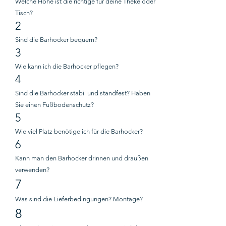
Welche Höhe ist die richtige für deine Theke oder
Tisch?
2
Sind die Barhocker bequem?
3
Wie kann ich die Barhocker pflegen?
4
Sind die Barhocker stabil und standfest? Haben
Sie einen Fußbodenschutz?
5
Wie viel Platz benötige ich für die Barhocker?
6
Kann man den Barhocker drinnen und draußen
verwenden?
7
Was sind die Lieferbedingungen? Montage?
8