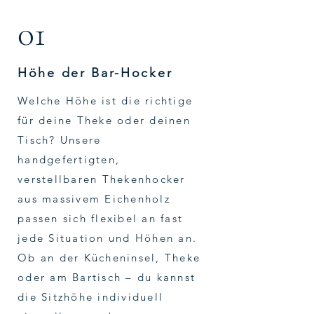
01
Höhe der Bar-Hocker
Welche Höhe ist die richtige
für deine Theke oder deinen
Tisch? Unsere
handgefertigten,
verstellbaren Thekenhocker
aus massivem Eichenholz
passen sich flexibel an fast
jede Situation und Höhen an.
Ob an der Kücheninsel, Theke
oder am Bartisch – du kannst
die Sitzhöhe individuell