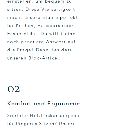
einstellen, um bequem zu
sitzen. Diese Vielseitigkeit
macht unsere Stühle perfekt
für Küchen, Hausbars oder
Essbereiche. Du willst eine
noch genauere Antwort auf
die Frage? Dann lies dazu
unseren
Blog-Artikel
.
02
Komfort und Ergonomie
Sind die Holzhocker bequem
für längeres Sitzen? Unsere