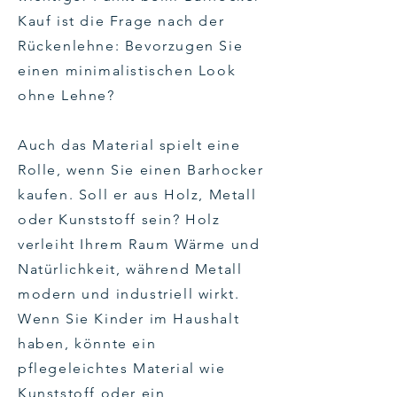
Kauf ist die Frage nach der
Rückenlehne: Bevorzugen Sie
einen minimalistischen Look
ohne Lehne?
Auch das Material spielt eine
Rolle, wenn Sie einen Barhocker
kaufen. Soll er aus Holz, Metall
oder Kunststoff sein? Holz
verleiht Ihrem Raum Wärme und
Natürlichkeit, während Metall
modern und industriell wirkt.
Wenn Sie Kinder im Haushalt
haben, könnte ein
pflegeleichtes Material wie
Kunststoff oder ein