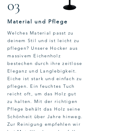
03
Material und Pflege
Welches Material passt zu
deinem Stil und ist leicht zu
pflegen? Unsere Hocker aus
massivem Eichenholz
bestechen durch ihre zeitlose
Eleganz und Langlebigkeit.
Eiche ist stark und einfach zu
pflegen. Ein feuchtes Tuch
reicht oft, um das Holz gut
zu halten. Mit der richtigen
Pflege behält das Holz seine
Schönheit über Jahre hinweg.
Zur Reinigung empfehlen wir