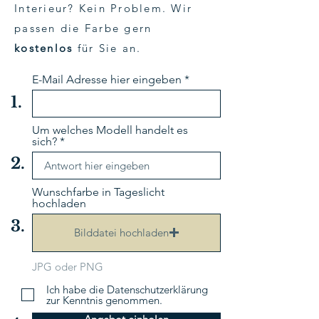
Interieur? Kein Problem. Wir
passen die Farbe gern
kostenlos
für Sie an.
E-Mail Adresse hier eingeben
1.
Um welches Modell handelt es
sich?
2.
Wunschfarbe in Tageslicht
hochladen
3.
Bilddatei hochladen
JPG oder PNG
Ich habe die Datenschutzerklärung
zur Kenntnis genommen.