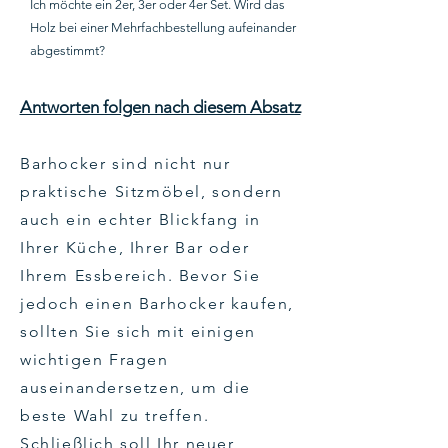
Ich möchte ein 2er, 3er oder 4er Set. Wird das
Holz bei einer Mehrfachbestellung aufeinander
abgestimmt?
Antworten folgen nach diesem Absatz
Barhocker sind nicht nur
praktische Sitzmöbel, sondern
auch ein echter Blickfang in
Ihrer Küche, Ihrer Bar oder
Ihrem Essbereich. Bevor Sie
jedoch einen Barhocker kaufen,
sollten Sie sich mit einigen
wichtigen Fragen
auseinandersetzen, um die
beste Wahl zu treffen.
Schließlich soll Ihr neuer