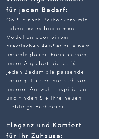
für jeden Bedarf:
Ob Sie nach Barhockern mit
Lehne, extra bequemen
Modellen oder einem
praktischen 4er-Set zu einem
unschlagbaren Preis suchen,
unser Angebot
bietet für
jeden Bedarf die passende
Lösung. Lassen Sie sich von
unserer Auswahl inspirieren
und finden Sie Ihre neuen
Lieblings-Barhocker.
Eleganz und Komfort
für Ihr Zuhause: