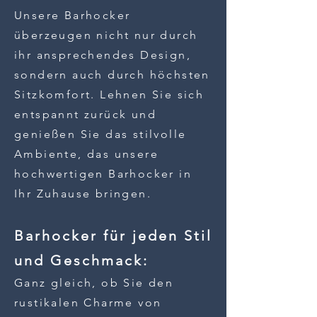
Unsere Barhocker
überzeugen nicht nur durch
ihr
ansprechendes Design,
sondern auch durch höchsten
Sitzkomfort. Lehnen Sie sich
entspannt zurück und
genießen Sie das stilvolle
Ambiente, das unsere
hochwertigen Barhocker in
Ihr Zuhause bringen.
Barhocker für jeden Stil
und Geschmack:
Ganz gleich, ob Sie den
rustikalen Charme von