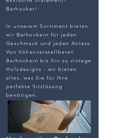
exklusive Statement-
Barhocker!
In unserem Sortiment bieten
wir Barhockern für jeden
Geschmack und jeden Anlass.
Von höhenverstellbaren
Barhockern bis hin zu vintage
Holzdesigns - wir bieten
alles, was Sie für Ihre
perfekte Sitzlösung
benötigen.