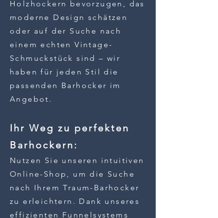
Holzhockern bevorzugen, das
moderne Design schätzen
oder auf der Suche nach
einem echten Vintage-
Schmuckstück sind – wir
haben für jeden Stil die
passenden Barhocker im
Angebot.
Ihr Weg zu perfekten
Barhockern:
Nutzen Sie unseren intuitiven
Online-Shop, um die Suche
nach Ihrem Traum-Barhocker
zu erleichtern. Dank unseres
effizienten Funnelsystems