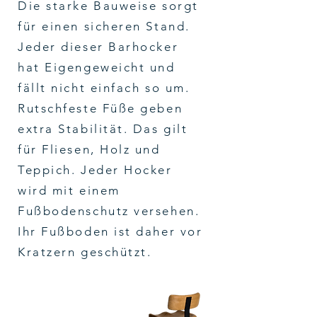
Die starke Bauweise sorgt
für einen sicheren Stand.
Jeder dieser Barhocker
hat Eigengeweicht und
fällt nicht einfach so um.
Rutschfeste Füße geben
extra Stabilität. Das gilt
für Fliesen, Holz und
Teppich. Jeder Hocker
wird mit einem
Fußbodenschutz versehen.
Ihr Fußboden ist daher vor
Kratzern geschützt.