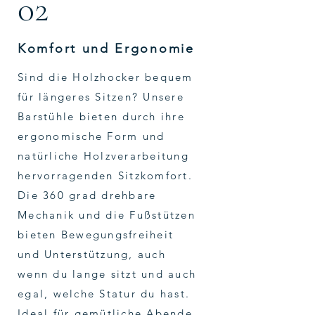
02
Komfort und Ergonomie
Sind die Holzhocker bequem
für längeres Sitzen? Unsere
Barstühle bieten durch ihre
ergonomische Form und
natürliche Holzverarbeitung
hervorragenden Sitzkomfort.
Die 360 grad drehbare
Mechanik und die Fußstützen
bieten Bewegungsfreiheit
und Unterstützung, auch
wenn du lange sitzt und auch
egal, welche Statur du hast.
Ideal für gemütliche Abende