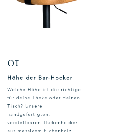
01
Höhe der Bar-Hocker
Welche Höhe ist die richtige
für deine Theke oder deinen
Tisch? Unsere
handgefertigten,
verstellbaren Thekenhocker
aus massivem Eichenholz