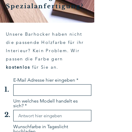
Spezialanfertigung?
Unsere Barhocker haben nicht
die passende Holzfarbe für ihr
Interieur? Kein Problem. Wir
passen die Farbe gern
kostenlos
für Sie an.
E-Mail Adresse hier eingeben
1.
Um welches Modell handelt es
sich?
2.
Wunschfarbe in Tageslicht
hochladen