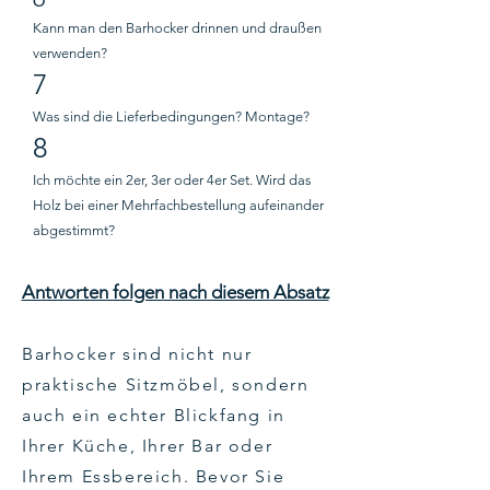
Kann man den Barhocker drinnen und draußen
verwenden?
7
Was sind die Lieferbedingungen? Montage?
8
Ich möchte ein 2er, 3er oder 4er Set. Wird das
Holz bei einer Mehrfachbestellung aufeinander
abgestimmt?
Antworten folgen nach diesem Absatz
Barhocker sind nicht nur
praktische Sitzmöbel, sondern
auch ein echter Blickfang in
Ihrer Küche, Ihrer Bar oder
Ihrem Essbereich. Bevor Sie