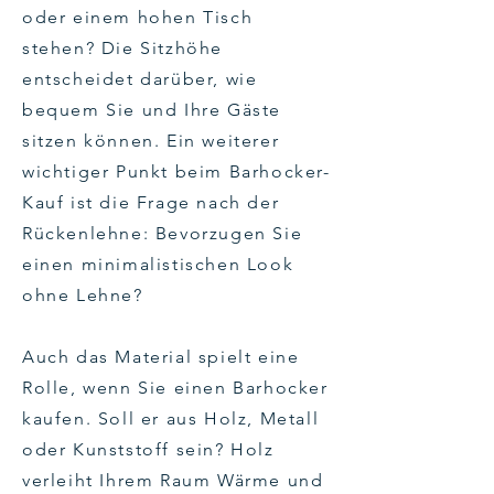
oder einem hohen Tisch
stehen? Die Sitzhöhe
entscheidet darüber, wie
bequem Sie und Ihre Gäste
sitzen können. Ein weiterer
wichtiger Punkt beim Barhocker-
Kauf ist die Frage nach der
Rückenlehne: Bevorzugen Sie
einen minimalistischen Look
ohne Lehne?
Auch das Material spielt eine
Rolle, wenn Sie einen Barhocker
kaufen. Soll er aus Holz, Metall
oder Kunststoff sein? Holz
verleiht Ihrem Raum Wärme und