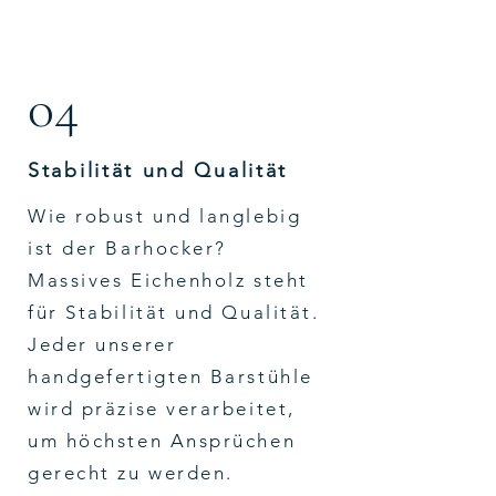
04
Stabilität und Qualität
Wie robust und langlebig
ist der Barhocker?
Massives Eichenholz steht
für Stabilität und Qualität.
Jeder unserer
handgefertigten Barstühle
wird präzise verarbeitet,
um höchsten Ansprüchen
gerecht zu werden.