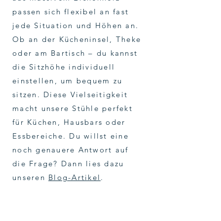
passen sich flexibel an fast
jede Situation und Höhen an.
Ob an der Kücheninsel, Theke
oder am Bartisch – du kannst
die Sitzhöhe individuell
einstellen, um bequem zu
sitzen. Diese Vielseitigkeit
macht unsere Stühle perfekt
für Küchen, Hausbars oder
Essbereiche. Du willst eine
noch genauere Antwort auf
die Frage? Dann lies dazu
unseren
Blog-Artikel
.