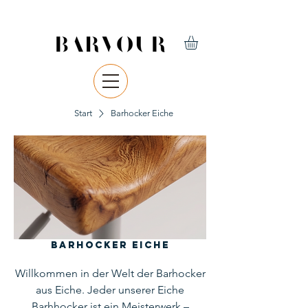
Start
Barhocker Eiche
Barhocker Eiche
Willkommen in der Welt der Barhocker
aus Eiche. Jeder unserer Eiche
Barhhocker ist ein Meisterwerk –