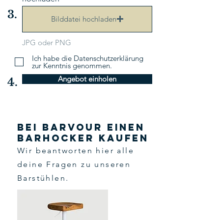
3.
Bilddatei hochladen
JPG oder PNG
Ich habe die Datenschutzerklärung
zur Kenntnis genommen.
Angebot einholen
4.
bei barvour einen
Barhocker kaufen
Wir beantworten hier alle
deine Fragen zu unseren
Barstühlen.