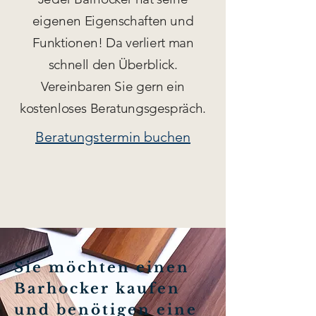
eigenen Eigenschaften und
Funktionen! Da verliert man
schnell den Überblick.
Vereinbaren Sie gern ein
kostenloses Beratungsgespräch.
Beratungstermin buchen
Sie möchten einen
Barhocker kaufen
und benötigen eine