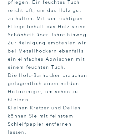
pflegen. Ein feuchtes Tuch
reicht oft, um das Holz gut
zu halten. Mit der richtigen
Pflege behält das Holz seine
Schönheit über Jahre hinweg.
Zur Reinigung empfehlen wir
bei Metallhockern ebenfalls
ein einfaches Abwischen mit
einem feuchten Tuch.
Die Holz-Barhocker brauchen
gelegentlich einen milden
Holzreiniger, um schön zu
bleiben.
Kleinen Kratzer und Dellen
können Sie mit feinstem
Schleifpapier entfernen
lassen.