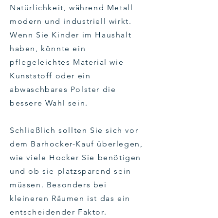
Natürlichkeit, während Metall
modern und industriell wirkt.
Wenn Sie Kinder im Haushalt
haben, könnte ein
pflegeleichtes Material wie
Kunststoff oder ein
abwaschbares Polster die
bessere Wahl sein.
Schließlich sollten Sie sich vor
dem Barhocker-Kauf überlegen,
wie viele Hocker Sie benötigen
und ob sie platzsparend sein
müssen. Besonders bei
kleineren Räumen ist das ein
entscheidender Faktor.