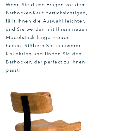
Wenn Sie diese Fragen vor dem
Barhocker-Kauf berücksichtigen,
fällt Ihnen die Auswahl leichter,
und Sie werden mit Ihrem neuen
Möbelstück lange Freude
haben. Stöbern Sie in unserer
Kollektion und finden Sie den
Barhocker, der perfekt zu Ihnen
passt!