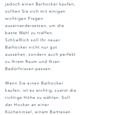
jedoch einen Barhocker kaufen,
sollten Sie sich mit einigen
wichtigen Fragen
auseinandersetzen, um die
beste Wahl zu treffen.
Schließlich soll Ihr neuer
Barhocker nicht nur gut
aussehen, sondern auch perfekt
zu Ihrem Raum und Ihren
Bedürfnissen passen.
Wenn Sie einen Barhocker
kaufen, ist es wichtig, zuerst die
richtige Höhe zu wählen. Soll
der Hocker an einer
Kücheninsel, einem Bartresen