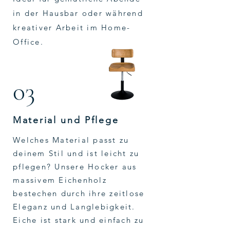
in der Hausbar oder während
kreativer Arbeit im Home-
Office.
03
Material und Pflege
Welches Material passt zu
deinem Stil und ist leicht zu
pflegen? Unsere Hocker aus
massivem Eichenholz
bestechen durch ihre zeitlose
Eleganz und Langlebigkeit.
Eiche ist stark und einfach zu