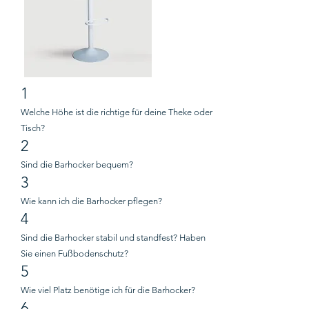
1
Welche Höhe ist die richtige für deine Theke oder
Tisch?
2
Sind die Barhocker bequem?
3
Wie kann ich die Barhocker pflegen?
4
Sind die Barhocker stabil und standfest? Haben
Sie einen Fußbodenschutz?
5
Wie viel Platz benötige ich für die Barhocker?
6