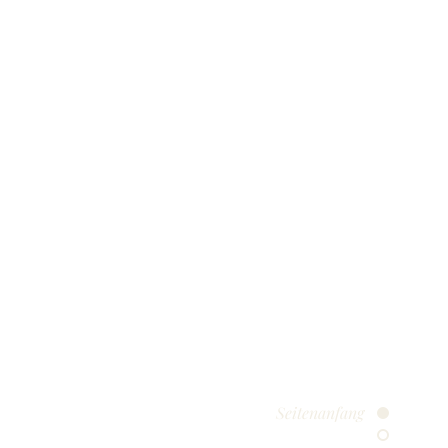
Seitenanfang