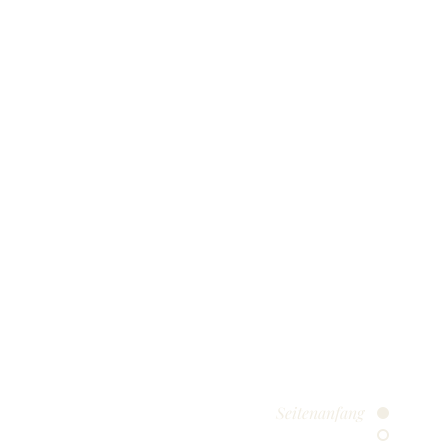
Seitenanfang